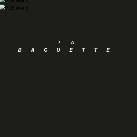
LA
BAGUETTE